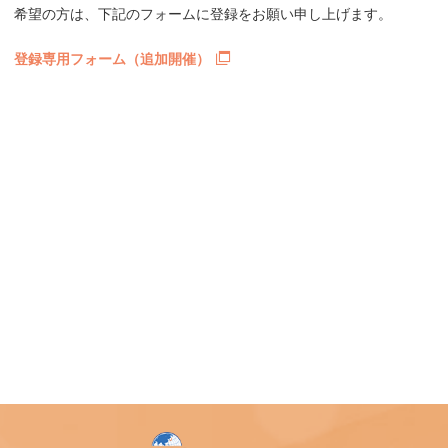
希望の方は、下記のフォームに登録をお願い申し上げます。
登録専用フォーム（追加開催）