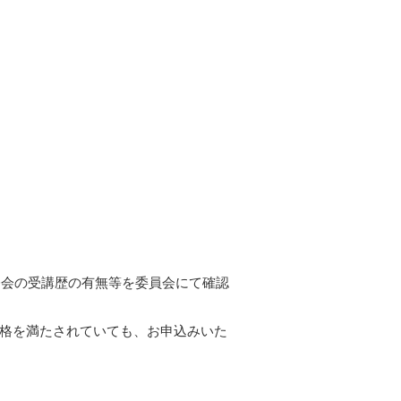
修会の受講歴の有無等を委員会にて確認
格を満たされていても、お申込みいた