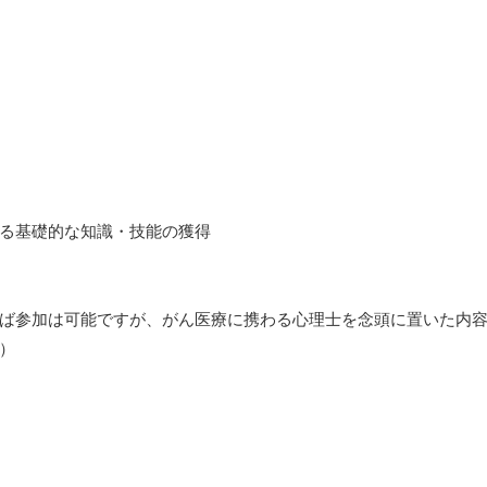
る基礎的な知識・技能の獲得
ば参加は可能ですが、がん医療に携わる心理士を念頭に置いた内
）