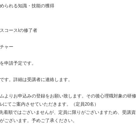
められる知識・技能の獲得
スコースIの修了者
チャー
を申請予定です。
です。詳細は受講者に連絡します。
ムよりお申込みの登録をお願い致します。その後心理職対象の研
ルにてご案内させていただきます。（定員20名）
先着順ではございませんが、定員に限りがございますため、受講資
がございます。予めご了承ください。