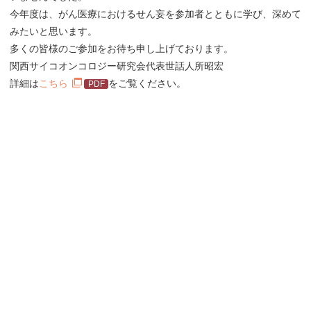
今年度は、がん医療におけるせん妄を参加者とともに学び、深めて
みたいと思います。
多くの皆様のご参加をお待ち申し上げております。
関西サイコオンコロジー研究会代表世話人所昭宏
詳細は
こちら
をご覧ください。