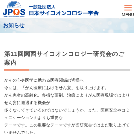
MENU
お知らせ
第11回関西サイコオンコロジー研究会のご
案内
がんの心身医学に携わる医療関係の皆様へ
今回は、「がん医療におけるせん妄」を取り上げます。
がん患者の高齢化、多様な薬剤、治療によりがん医療現場ではより
せん妄に遭遇する機会が
多くなってきているのではないでしょうか。また、医療安全やコミ
ュニケーション面よりも重要な
テーマです。この重要なテーマですが当研究会ではまだ取り上げて
いませんでした。