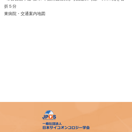
折５分
東病院・交通案内地図