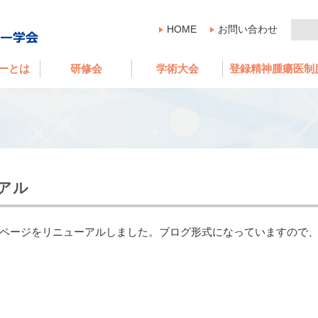
HOME
お問い合わせ
ーとは
研修会
学術大会
登録精神腫瘍医制
アル
ページをリニューアルしました。ブログ形式になっていますので