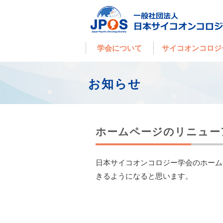
学会について
サイコオンコロジ
お知らせ
ホームページのリニュー
日本サイコオンコロジー学会のホーム
きるようになると思います。