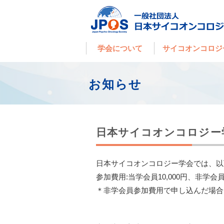
学会について
サイコオンコロジ
お知らせ
日本サイコオンコロジー
日本サイコオンコロジー学会では、以
参加費用:当学会員10,000円、非学会員1
＊非学会員参加費用で申し込んだ場合