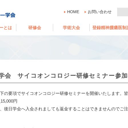
HOME
お問い合わせ
ーとは
研修会
学術大会
登録精神腫瘍医制
学会 サイコオンコロジー研修セミナー参加
下の要項でサイコオンコロジー研修セミナーを開催いたします。
5,000円
、後日学会へ入会されましても返金することはできませんのでご