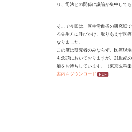
り、司法との関係に議論が集中しても
そこで今回は、厚生労働省の研究班で
る先生方に呼びかけ、取りあえず医療
なりました。
この度は研究者のみならず、医療現場
も念頭においておりますが、21世紀
加をお待ちしています。（東京医科歯
案内をダウンロード