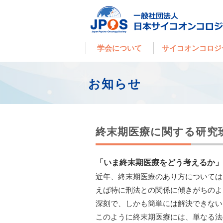
学会について
サイコオンコロジ
お知らせ
終末期医療に関する研究
「いま終末期医療をどう考えるか」
近年、終末期医療のあり方については
えば特に刑法との関係に傾きがちのよ
深刻で、しかも簡単には解決できない
このように終末期医療には、単なる法