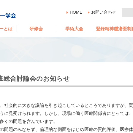
HOME
お問い合わせ
ーとは
研修会
学術大会
登録精神腫瘍医制
班総合討論会のお知らせ
、社会的に大きな議論を引き起こしているところでありますが、
うに見受けられます。しかし、現場に働く医療関係者にとっては
多くの問題を含んでいます。
の問題のみならず、倫理的な側面をはじめ医療の質的評価、医療