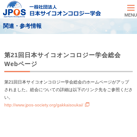
MENU
関連・参考情報
第21回日本サイコオンコロジー学会総会
Webページ
第21回日本サイコオンコロジー学会総会のホームページがアップ
されました。総会についての詳細は以下のリンク先をご参照くださ
い。
http://www.jpos-society.org/gakkaisoukai/