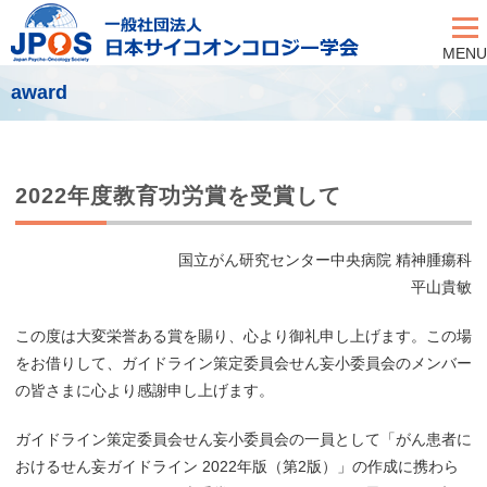
MENU
award
2022年度教育功労賞を受賞して
国立がん研究センター中央病院 精神腫瘍科
平山貴敏
この度は大変栄誉ある賞を賜り、心より御礼申し上げます。この場
をお借りして、ガイドライン策定委員会せん妄小委員会のメンバー
の皆さまに心より感謝申し上げます。
ガイドライン策定委員会せん妄小委員会の一員として「がん患者に
おけるせん妄ガイドライン 2022年版（第2版）」の作成に携わら