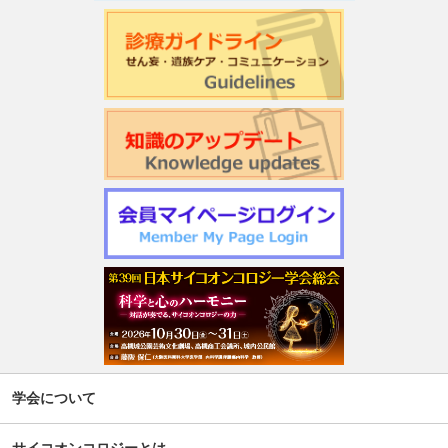
学会について