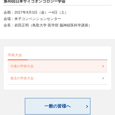
第40回日本サイコオンコロジー学会
会期：2027年9月3日（金）ー4日（土）
会場：米子コンベンションセンター
会長：岩田正明（鳥取大学 医学部 脳神経医科学講座）
学術大会
今後の学術大会
過去の学術大会
一般の皆様へ