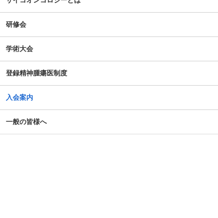
サイコオンコロジーとは
研修会
学術大会
登録精神腫瘍医制度
入会案内
一般の皆様へ