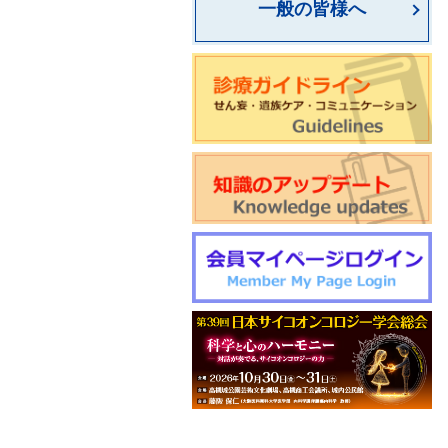
一般の皆様へ