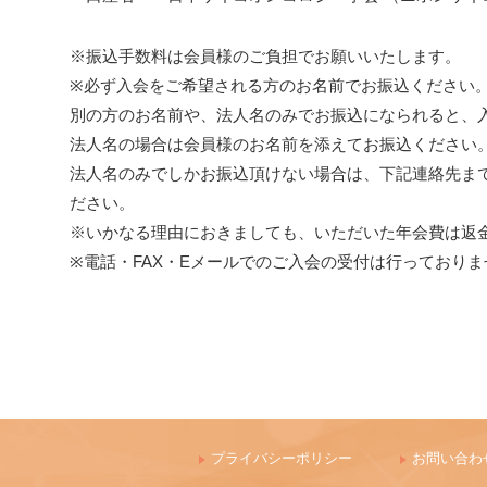
※振込手数料は会員様のご負担でお願いいたします。
※必ず入会をご希望される方のお名前でお振込ください
別の方のお名前や、法人名のみでお振込になられると、
法人名の場合は会員様のお名前を添えてお振込ください
法人名のみでしかお振込頂けない場合は、下記連絡先ま
ださい。
※いかなる理由におきましても、いただいた年会費は返
※電話・FAX・Eメールでのご入会の受付は行っておりま
プライバシーポリシー
お問い合わ