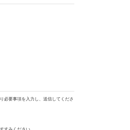
り必要事項を入力し、送信してくださ
すすみください。