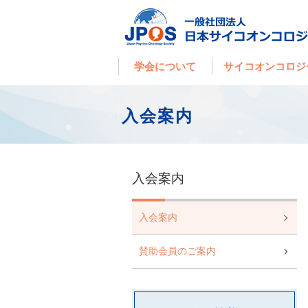
学会について
サイコオンコロジ
入会案内
入会案内
入会案内
賛助会員のご案内