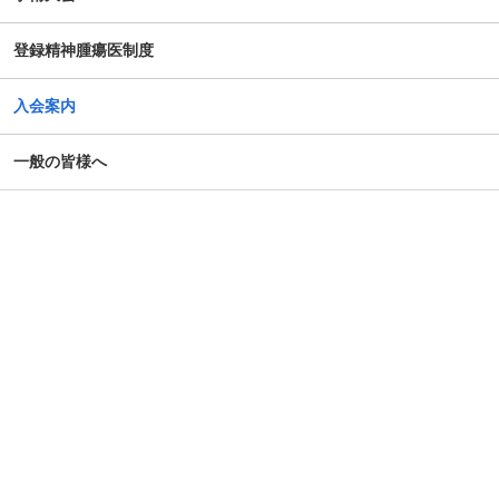
登録精神腫瘍医制度
入会案内
一般の皆様へ