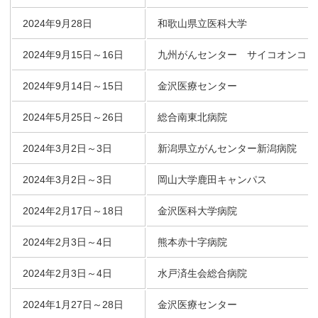
2024年9月28日
和歌山県立医科大学
2024年9月15日～16日
九州がんセンター サイコオンコロ
2024年9月14日～15日
金沢医療センター
2024年5月25日～26日
総合南東北病院
2024年3月2日～3日
新潟県立がんセンター新潟病院
2024年3月2日～3日
岡山大学鹿田キャンパス
2024年2月17日～18日
金沢医科大学病院
2024年2月3日～4日
熊本赤十字病院
2024年2月3日～4日
水戸済生会総合病院
2024年1月27日～28日
金沢医療センター