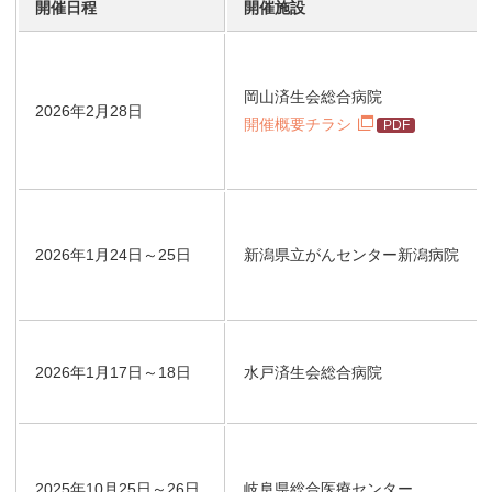
開催日程
開催施設
岡山済生会総合病院
2026年2月28日
開催概要チラシ
2026年1月24日～25日
新潟県立がんセンター新潟病院
2026年1月17日～18日
水戸済生会総合病院
2025年10月25日～26日
岐阜県総合医療センター