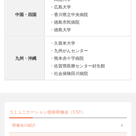
・広島大学
中国・四国
・香川県立中央病院
・徳島市民病院
・徳島大学
・久留米大学
・九州がんセンター
九州・沖縄
・熊本赤十字病院
・佐賀県医療センター好生館
・社会保険田川病院
コミュニケーション技術研修会（CST）
研修会の紹介