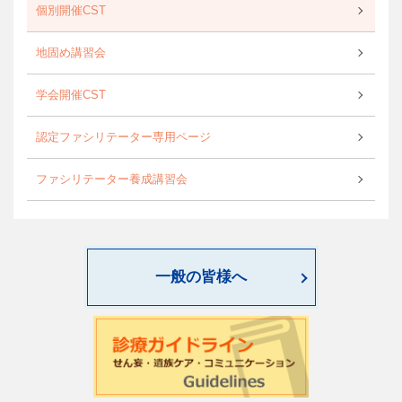
個別開催CST
地固め講習会
学会開催CST
認定ファシリテーター専用ページ
ファシリテーター養成講習会
一般の皆様へ