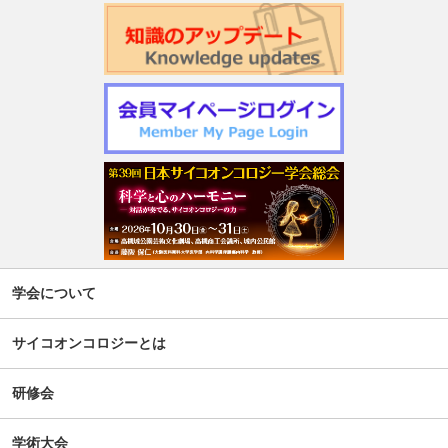
学会について
サイコオンコロジーとは
研修会
学術大会