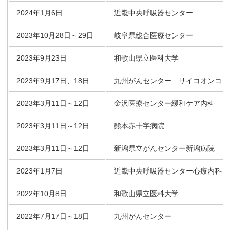
2024年1月6日
近畿中央呼吸器センター
2023年10月28日～29日
岐阜県総合医療センター
2023年9月23日
和歌山県立医科大学
2023年9月17日、18日
九州がんセンター サイコオンコロ
2023年3月11日～12日
金沢医療センター緩和ケア内科
2023年3月11日～12日
熊本赤十字病院
2023年3月11日～12日
新潟県立がんセンター新潟病院
2023年1月7日
近畿中央呼吸器センター心療内科
2022年10月8日
和歌山県立医科大学
2022年7月17日～18日
九州がんセンター