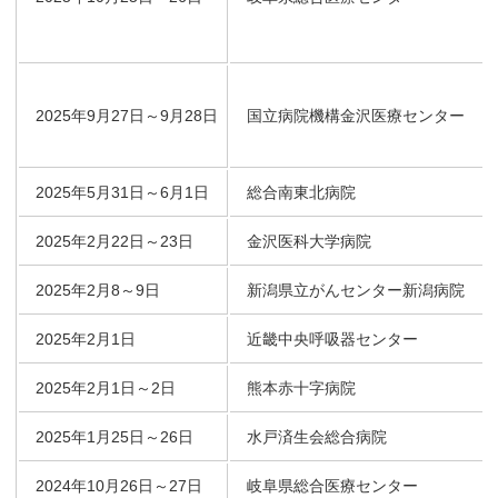
2025年9月27日～9月28日
国立病院機構金沢医療センター
2025年5月31日～6月1日
総合南東北病院
2025年2月22日～23日
金沢医科大学病院
2025年2月8～9日
新潟県立がんセンター新潟病院
2025年2月1日
近畿中央呼吸器センター
2025年2月1日～2日
熊本赤十字病院
2025年1月25日～26日
水戸済生会総合病院
2024年10月26日～27日
岐阜県総合医療センター