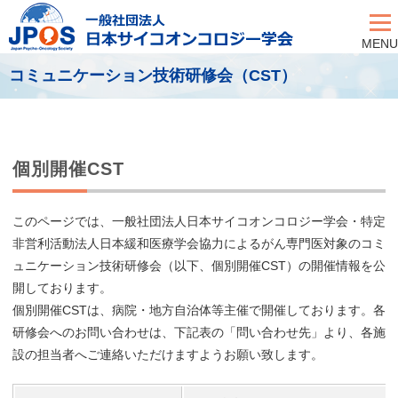
MENU
コミュニケーション技術研修会（CST）
個別開催CST
このページでは、一般社団法人日本サイコオンコロジー学会・特定
非営利活動法人日本緩和医療学会協力によるがん専門医対象のコミ
ュニケーション技術研修会（以下、個別開催CST）の開催情報を公
開しております。
個別開催CSTは、病院・地方自治体等主催で開催しております。各
研修会へのお問い合わせは、下記表の「問い合わせ先」より、各施
設の担当者へご連絡いただけますようお願い致します。