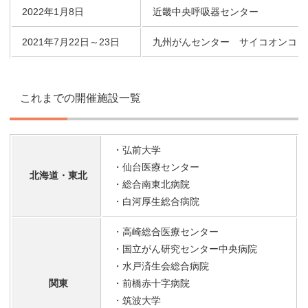
2022年1月8日
近畿中央呼吸器センター
2021年7月22日～23日
九州がんセンター サイコオンコロ
これまでの開催施設一覧
・弘前大学
・仙台医療センター
北海道・東北
・総合南東北病院
・白河厚生総合病院
・高崎総合医療センター
・国立がん研究センター中央病院
・水戸済生会総合病院
関東
・前橋赤十字病院
・筑波大学