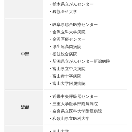
・栃木県立がんセンター
・獨協医科大学
・岐阜県総合医療センター
・金沢医科大学病院
・金沢医療センター
・厚生連高岡病院
中部
・松波総合病院
・新潟県立がんセンター新潟病院
・富山県立中央病院
・富山赤十字病院
・富山大学附属病院
・近畿中央呼吸器センター
・三重大学医学部附属病院
近畿
・奈良県立医科大学附属病院
・和歌山県立医科大学
・岡山大学