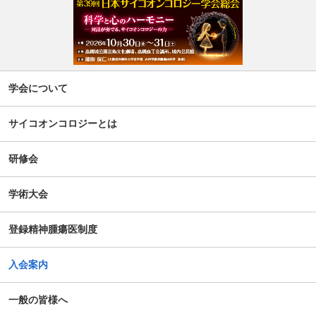
学会について
サイコオンコロジーとは
研修会
学術大会
登録精神腫瘍医制度
入会案内
一般の皆様へ