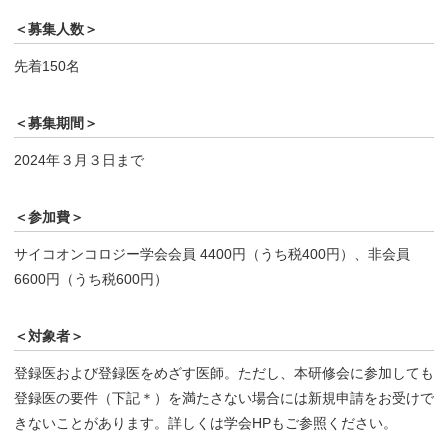
＜募集人数＞
先着150名
＜募集期間＞
2024年３月３日まで
＜参加費＞
サイコオンコロジー学会会員 4400円（うち税400円）、非会員
6600円（うち税600円）
＜対象者＞
登録医および登録医をめざす医師。ただし、本研修会に参加しても
登録医の要件（下記＊）を満たさない場合には新規申請をお受けで
きないことがあります。詳しくは学会HPもご参照ください。