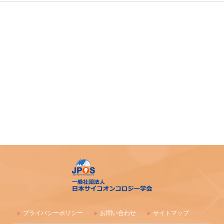
プライバシーポリシー
お問い合わせ
サイトマップ