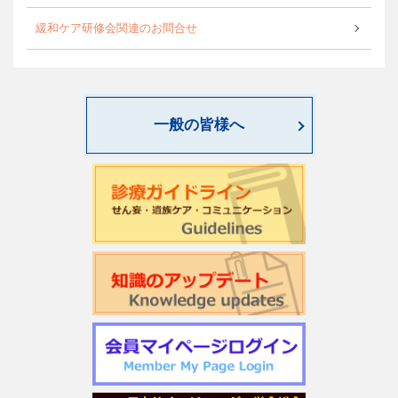
緩和ケア研修会関連のお問合せ
一般の皆様へ