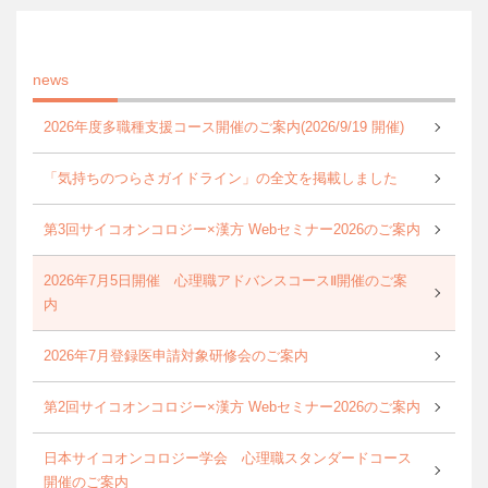
news
2026年度多職種支援コース開催のご案内(2026/9/19 開催)
「気持ちのつらさガイドライン」の全文を掲載しました
第3回サイコオンコロジー×漢方 Webセミナー2026のご案内
2026年7月5日開催 心理職アドバンスコースⅡ開催のご案
内
2026年7月登録医申請対象研修会のご案内
第2回サイコオンコロジー×漢方 Webセミナー2026のご案内
日本サイコオンコロジー学会 心理職スタンダードコース
開催のご案内