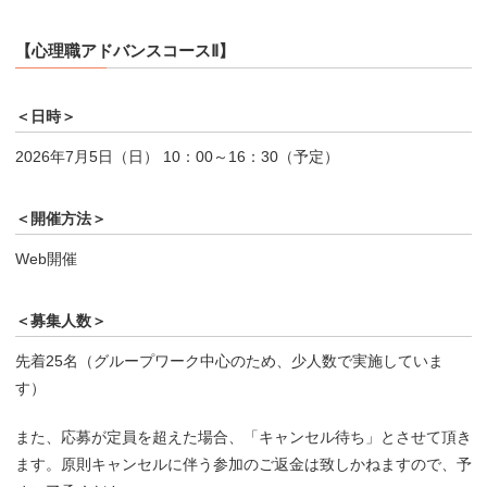
【
心理職アドバンスコースⅡ
】
＜日時＞
2026年7月5日（日） 10：00～16：30（予定）
＜開催方法＞
Web開催
＜募集人数＞
先着25名（グループワーク中心のため、少人数で実施していま
す）
また、応募が定員を超えた場合、「キャンセル待ち」とさせて頂き
ます。原則キャンセルに伴う参加のご返金は致しかねますので、予