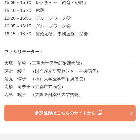
15:00～15:10 レクチャー「教育・戦略」
15:10～15:20 休憩
15:20～16:05 グループワーク③
16:05～16:15 グループワーク④
16:15～16:30 質疑応答、事務連絡、閉会
ファシリテーター：
大塚 侑希 （三重大学医学部附属病院）
茅野 綾子 （国立がん研究センター中央病院）
酒見 惇子 （神戸大学医学部附属病院）
高橋 可奈子（京都市立病院）
若林 暁子 （大阪医科薬科大学病院）
参加登録はこちらのサイトから