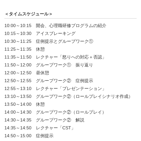
＜タイムスケジュール＞
10:00～10:15 開会、心理職研修プログラムの紹介
10:15～10:30 アイスブレーキング
10:30～11:25 症例提示とグループワーク①
11:25～11:35 休憩
11:35～11:50 レクチャー「怒りへの対応＋否認」
11:50～12:00 グループワーク① 振り返り
12:00～12:50 昼休憩
12:50～12:55 グループワーク② 症例提示
12:55～13:10 レクチャー「プレゼンテーション」
13:10～13:50 グループワーク②（ロールプレイシナリオ作成）
13:50～14:00 休憩
14:00～14:30 グループワーク②（ロールプレイ）
14:30～14:35 グループワーク② 解説
14:35～14:50 レクチャー「CST」
14:50～15:00 症例提示