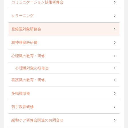
コミュニケーション技術研修会
ｅラーニング
登録医対象研修会
精神腫瘍医研修
心理職の教育・研修
心理職対象の研修会
看護職の教育・研修
多職種研修
若手教育研修
緩和ケア研修会関連のお問合せ