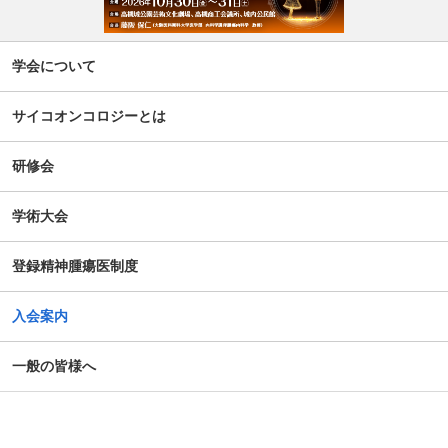
学会について
サイコオンコロジーとは
研修会
学術大会
登録精神腫瘍医制度
入会案内
一般の皆様へ