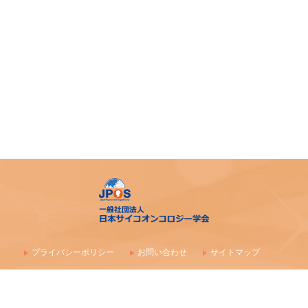
プライバシーポリシー
お問い合わせ
サイトマップ
〒100-0003 東京都千代田区一ツ橋1-1-1 パレスサイドビル 株式会社
毎日学術フォーラム