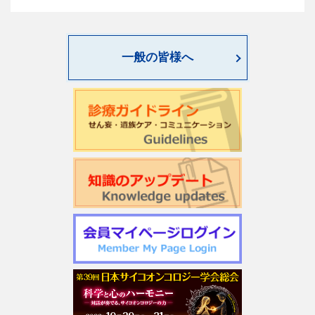
一般の皆様へ