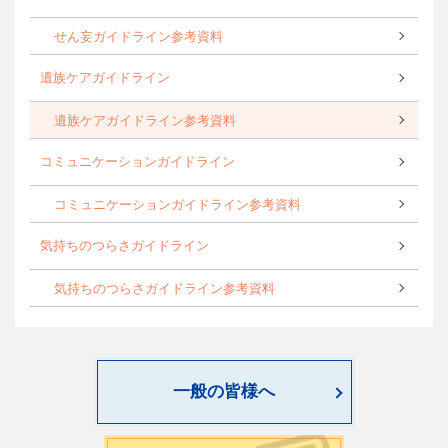
せん妄ガイドライン参考資料
遺族ケアガイドライン
遺族ケアガイドライン参考資料
コミュニケーションガイドライン
コミュニケーションガイドライン参考資料
気持ちのつらさガイドライン
気持ちのつらさガイドライン参考資料
一般の皆様へ