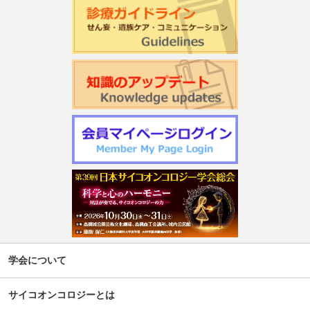
学会について
サイコオンコロジーとは