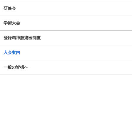
研修会
学術大会
登録精神腫瘍医制度
入会案内
一般の皆様へ