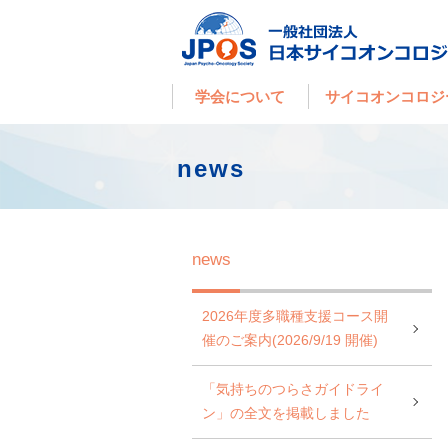
学会について
サイコオンコロジ
news
news
2026年度多職種支援コース開
催のご案内(2026/9/19 開催)
「気持ちのつらさガイドライ
ン」の全文を掲載しました