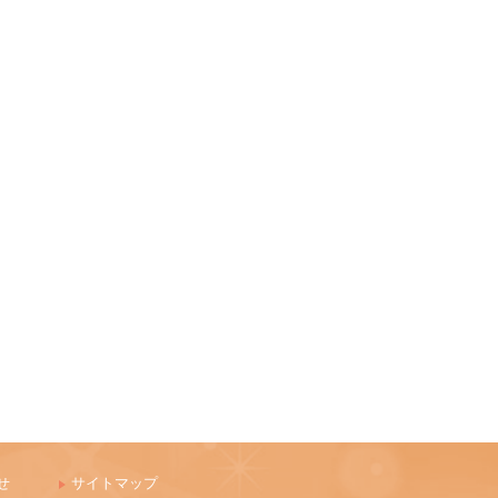
せ
サイトマップ