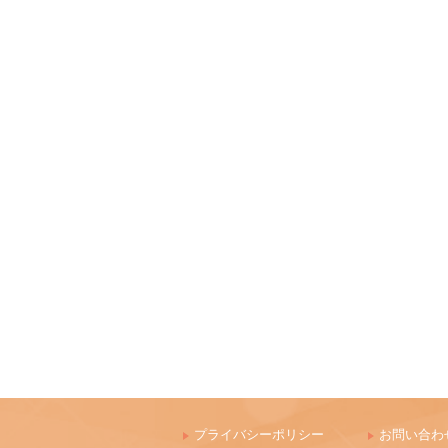
プライバシーポリシー
お問い合わ