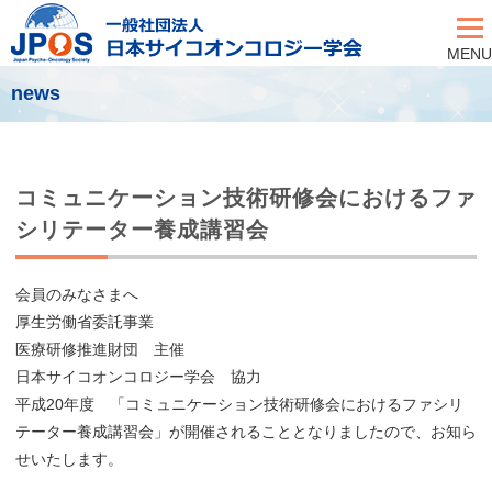
MENU
news
コミュニケーション技術研修会におけるファ
シリテーター養成講習会
会員のみなさまへ
厚生労働省委託事業
医療研修推進財団 主催
日本サイコオンコロジー学会 協力
平成20年度 「コミュニケーション技術研修会におけるファシリ
テーター養成講習会」が開催されることとなりましたので、お知ら
せいたします。