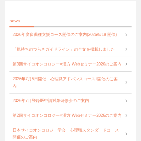
news
2026年度多職種支援コース開催のご案内(2026/9/19 開催)
「気持ちのつらさガイドライン」の全文を掲載しました
第3回サイコオンコロジー×漢方 Webセミナー2026のご案内
2026年7月5日開催 心理職アドバンスコースⅡ開催のご案
内
2026年7月登録医申請対象研修会のご案内
第2回サイコオンコロジー×漢方 Webセミナー2026のご案内
日本サイコオンコロジー学会 心理職スタンダードコース
開催のご案内