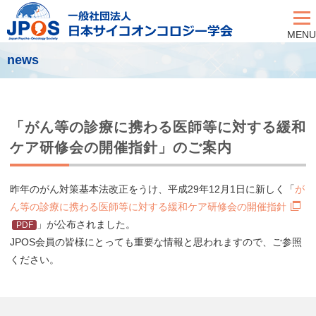
MENU
news
「がん等の診療に携わる医師等に対する緩和
ケア研修会の開催指針」のご案内
昨年のがん対策基本法改正をうけ、平成29年12月1日に新しく「
が
ん等の診療に携わる医師等に対する緩和ケア研修会の開催指針
」が公布されました。
JPOS会員の皆様にとっても重要な情報と思われますので、ご参照
ください。