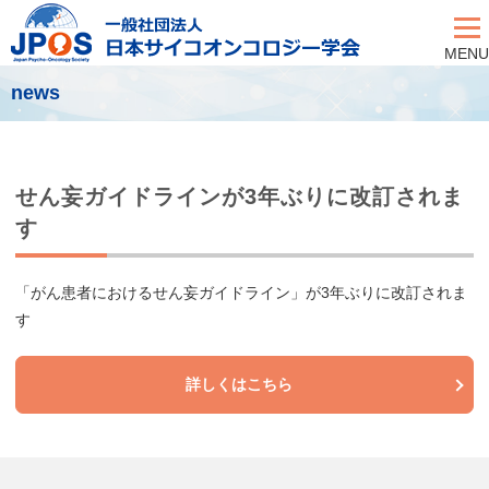
MENU
news
せん妄ガイドラインが3年ぶりに改訂されま
す
「がん患者におけるせん妄ガイドライン」が3年ぶりに改訂されま
す
詳しくはこちら