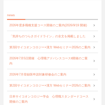
news
2026年度多職種支援コース開催のご案内(2026/9/19 開催)
「気持ちのつらさガイドライン」の全文を掲載しました
第3回サイコオンコロジー×漢方 Webセミナー2026のご案内
2026年7月5日開催 心理職アドバンスコースⅡ開催のご案
内
2026年7月登録医申請対象研修会のご案内
第2回サイコオンコロジー×漢方 Webセミナー2026のご案内
日本サイコオンコロジー学会 心理職スタンダードコース
開催のご案内