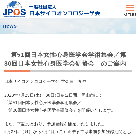
MENU
news
「第51回日本女性心身医学会学術集会／第
36回日本女性心身医学会研修会」のご案内
日本サイコオンコロジー学会 学会員 各位
2023年7月29日(土)、30日(日)の2日間、岡山市にて
「第51回日本女性心身医学会学術集会／
第36回日本女性心身医学会研修会」を開催いたします。
また、下記のとおり、参加登録を開始いたしました。
5月29日（月）から7月7日（金）正午までは事前参加登録期間とし