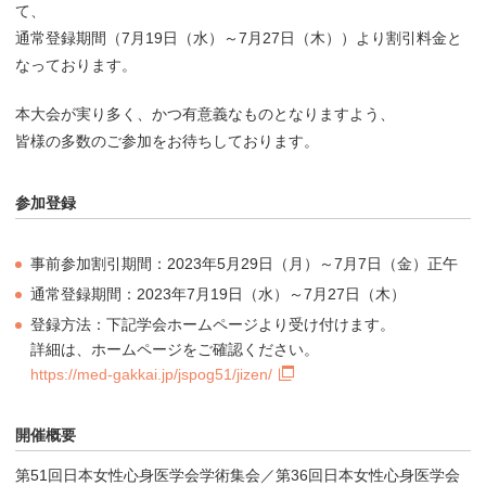
て、
通常登録期間（7月19日（水）～7月27日（木））より割引料金と
なっております。
本大会が実り多く、かつ有意義なものとなりますよう、
皆様の多数のご参加をお待ちしております。
参加登録
事前参加割引期間：2023年5月29日（月）～7月7日（金）正午
通常登録期間：2023年7月19日（水）～7月27日（木）
登録方法：下記学会ホームページより受け付けます。
詳細は、ホームページをご確認ください。
https://med-gakkai.jp/jspog51/jizen/
開催概要
第51回日本女性心身医学会学術集会／第36回日本女性心身医学会