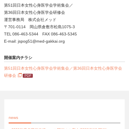
第51回日本女性心身医学会学術集会／
第36回日本女性心身医学会研修会
運営事務局 株式会社メッド
〒701-0114 岡山県倉敷市松島1075-3
TEL 086-463-5344 FAX 086-463-5345
E-mail: jspog51@med-gakkai.org
開催案内チラシ
第51回日本女性心身医学会学術集会／第36回日本女性心身医学会
研修会
news