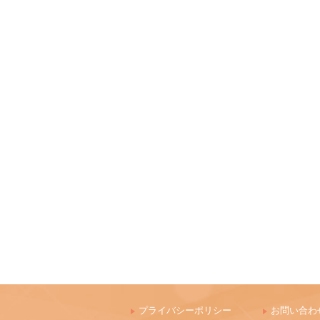
プライバシーポリシー
お問い合わ