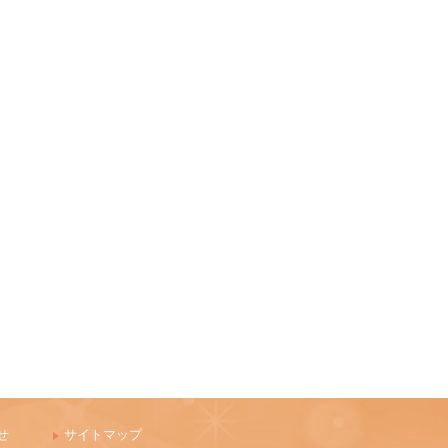
せ
サイトマップ