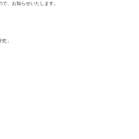
たので、お知らせいたします。
研究」