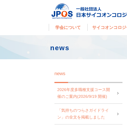
学会について
サイコオンコロジ
news
news
2026年度多職種支援コース開
催のご案内(2026/9/19 開催)
「気持ちのつらさガイドライ
ン」の全文を掲載しました