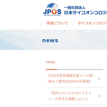
学会について
サイコオンコロジ
news
news
2026年度多職種支援コース開
催のご案内(2026/9/19 開催)
「気持ちのつらさガイドライ
ン」の全文を掲載しました