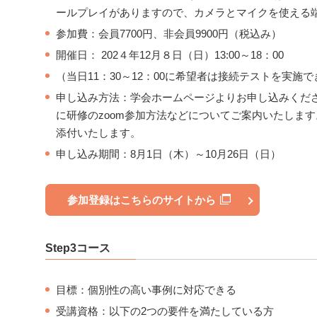
ールプレイがありますので、カメラとマイクを使える
参加費：会員7700円、非会員9900円（税込み）
開催日： 202４年12月８日（日）13:00～18：00
（当日11：30～12：00に希望者は接続テストを実施
申し込み方法：学会ホームページよりお申し込みくだ
に研修のzoom参加方法などについてご案内いたしま
添付いたします。
申し込み期間：8月1日（木）～10月26日（日）
参加登録はこちらのサイトから
Step3コース
目標：個別性の高い事例に対応できる
受講資格：以下の2つの要件を満たしている方