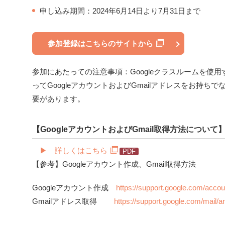
申し込み期間：2024年6月14日より7月31日まで
参加登録はこちらのサイトから
参加にあたっての注意事項：Googleクラスルームを使
ってGoogleアカウントおよびGmailアドレスをお持
要があります。
【GoogleアカウントおよびGmail取得方法について
▶ 詳しくはこちら
【参考】Googleアカウント作成、Gmail取得方法
Googleアカウント作成
https://support.google.com/acco
Gmailアドレス取得
https://support.google.com/mail/