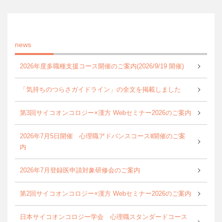
news
2026年度多職種支援コース開催のご案内(2026/9/19 開催)
「気持ちのつらさガイドライン」の全文を掲載しました
第3回サイコオンコロジー×漢方 Webセミナー2026のご案内
2026年7月5日開催 心理職アドバンスコースⅡ開催のご案
内
2026年7月登録医申請対象研修会のご案内
第2回サイコオンコロジー×漢方 Webセミナー2026のご案内
日本サイコオンコロジー学会 心理職スタンダードコース