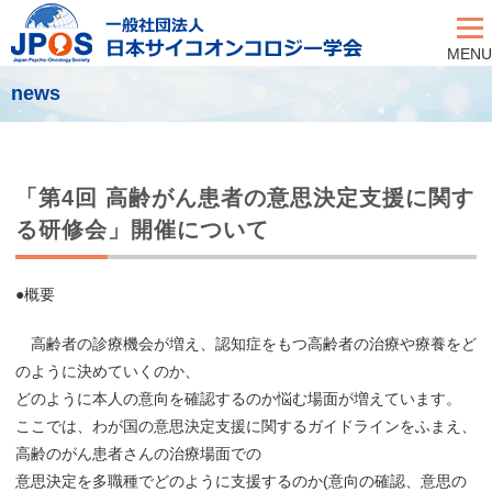
MENU
news
「第4回 高齢がん患者の意思決定支援に関す
る研修会」開催について
●概要
高齢者の診療機会が増え、認知症をもつ高齢者の治療や療養をど
のように決めていくのか、
どのように本人の意向を確認するのか悩む場面が増えています。
ここでは、わが国の意思決定支援に関するガイドラインをふまえ、
高齢のがん患者さんの治療場面での
意思決定を多職種でどのように支援するのか(意向の確認、意思の