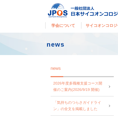
学会について
サイコオンコロジ
news
news
2026年度多職種支援コース開
催のご案内(2026/9/19 開催)
「気持ちのつらさガイドライ
ン」の全文を掲載しました