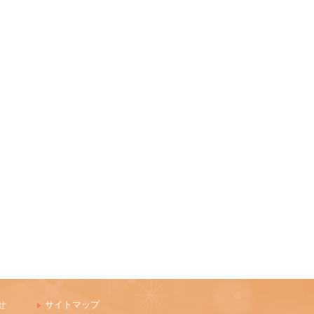
せ
サイトマップ