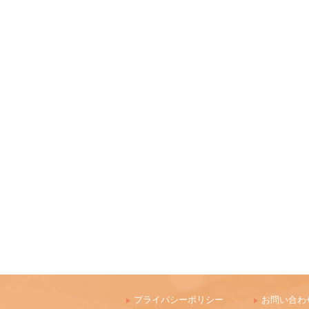
プライバシーポリシー
お問い合わ