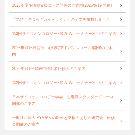
2026年度多職種支援コース開催のご案内(2026/9/19 開催)
「気持ちのつらさガイドライン」の全文を掲載しました
第3回サイコオンコロジー×漢方 Webセミナー2026のご案内
2026年7月5日開催 心理職アドバンスコースⅡ開催のご案
内
2026年7月登録医申請対象研修会のご案内
第2回サイコオンコロジー×漢方 Webセミナー2026のご案内
日本サイコオンコロジー学会 心理職スタンダードコース
開催のご案内
一般社団法人 AYAがんの医療と支援のあり方研究会 研修
会開催のご案内