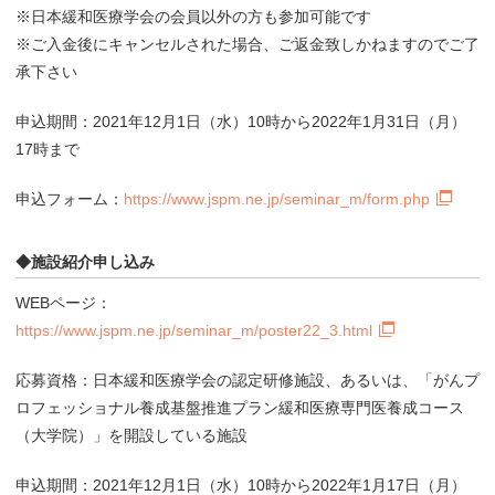
※日本緩和医療学会の会員以外の方も参加可能です
※ご入金後にキャンセルされた場合、ご返金致しかねますのでご了
承下さい
申込期間：2021年12月1日（水）10時から2022年1月31日（月）
17時まで
申込フォーム：
https://www.jspm.ne.jp/seminar_m/form.php
◆施設紹介申し込み
WEBページ：
https://www.jspm.ne.jp/seminar_m/poster22_3.html
応募資格：日本緩和医療学会の認定研修施設、あるいは、「がんプ
ロフェッショナル養成基盤推進プラン緩和医療専門医養成コース
（大学院）」を開設している施設
申込期間：2021年12月1日（水）10時から2022年1月17日（月）