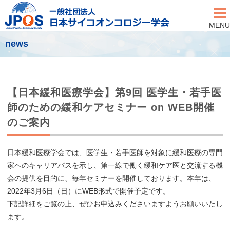
MENU
news
【日本緩和医療学会】第9回 医学生・若手医
師のための緩和ケアセミナー on WEB開催
のご案内
日本緩和医療学会では、医学生・若手医師を対象に緩和医療の専門
家へのキャリアパスを示し、第一線で働く緩和ケア医と交流する機
会の提供を目的に、毎年セミナーを開催しております。本年は、
2022年3月6日（日）にWEB形式で開催予定です。
下記詳細をご覧の上、ぜひお申込みくださいますようお願いいたし
ます。