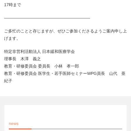
17時まで
—————————————————————
ご多忙のことと存じますが、ぜひご参加くださるようご案内申し上
げます。
特定非営利活動法人 日本緩和医療学会
理事長 木澤 義之
教育・研修委員会 委員長 小林 孝一郎
教育・研修委員会 医学生・若手医師セミナーWPG員長 山代 亜
紀子
news