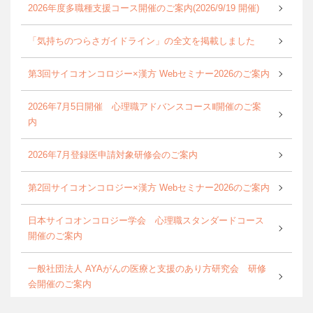
2026年度多職種支援コース開催のご案内(2026/9/19 開催)
「気持ちのつらさガイドライン」の全文を掲載しました
第3回サイコオンコロジー×漢方 Webセミナー2026のご案内
2026年7月5日開催 心理職アドバンスコースⅡ開催のご案
内
2026年7月登録医申請対象研修会のご案内
第2回サイコオンコロジー×漢方 Webセミナー2026のご案内
日本サイコオンコロジー学会 心理職スタンダードコース
開催のご案内
一般社団法人 AYAがんの医療と支援のあり方研究会 研修
会開催のご案内