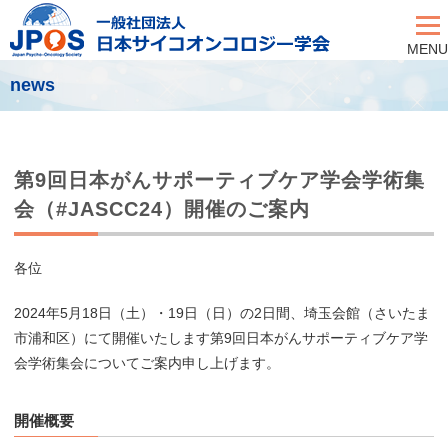
MENU
news
第9回日本がんサポーティブケア学会学術集
会（#JASCC24）開催のご案内
各位
2024年5月18日（土）・19日（日）の2日間、埼玉会館（さいたま
市浦和区）にて開催いたします第9回日本がんサポーティブケア学
会学術集会についてご案内申し上げます。
開催概要