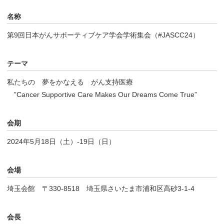
名称
第9回日本がんサポーティブケア学会学術集会（#JASCC24）
テーマ
私たちの 夢をかなえる がん支持医療
”Cancer Supportive Care Makes Our Dreams Come True”
会期
2024年5月18日（土）-19日（日）
会場
埼玉会館 〒330-8518 埼玉県さいたま市浦和区高砂3-1-4
会長