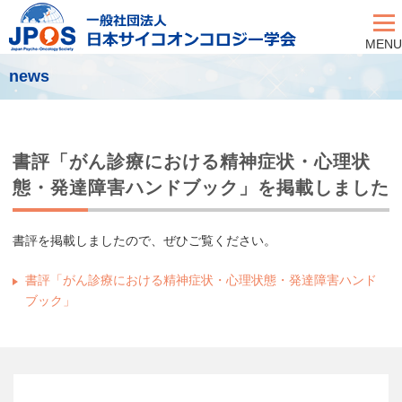
MENU
news
書評「がん診療における精神症状・心理状
態・発達障害ハンドブック」を掲載しました
書評を掲載しましたので、ぜひご覧ください。
書評「がん診療における精神症状・心理状態・発達障害ハンド
ブック」