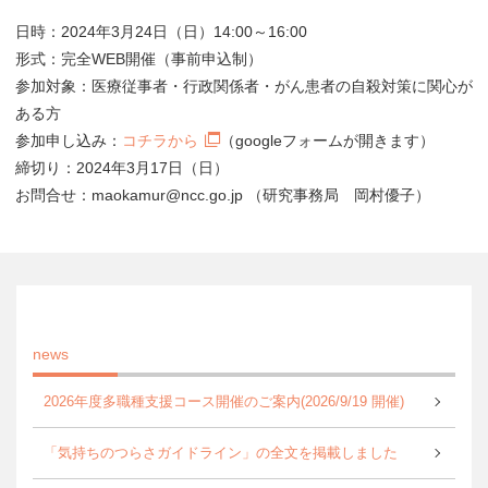
日時：2024年3月24日（日）14:00～16:00
形式：完全WEB開催（事前申込制）
参加対象：医療従事者・行政関係者・がん患者の自殺対策に関心が
ある方
参加申し込み：
コチラから
（googleフォームが開きます）
締切り：2024年3月17日（日）
お問合せ：maokamur@ncc.go.jp （研究事務局 岡村優子）
news
2026年度多職種支援コース開催のご案内(2026/9/19 開催)
「気持ちのつらさガイドライン」の全文を掲載しました