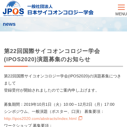
MENU
news
第22回国際サイコオンコロジー学会
(IPOS2020)演題募集のお知らせ
第22回国際サイコオンコロジー学会(IPOS2020)の演題募集につき
まして
登録受付が開始されましたのでご案内申し上げます。
募集期間：2019年10月1日（火）10:00～12月2日（月）17:00
シンポジウム、一般演題（ポスター、口演） 募集要項：
http://ipos2020.com/abstracts/index.html
ワークショップ 募集要項：