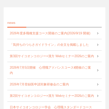
news
2026年度多職種支援コース開催のご案内(2026/9/19 開催)
「気持ちのつらさガイドライン」の全文を掲載しました
第3回サイコオンコロジー×漢方 Webセミナー2026のご案内
2026年7月5日開催 心理職アドバンスコースⅡ開催のご案
内
2026年7月登録医申請対象研修会のご案内
第2回サイコオンコロジー×漢方 Webセミナー2026のご案内
日本サイコオンコロジー学会 心理職スタンダードコース