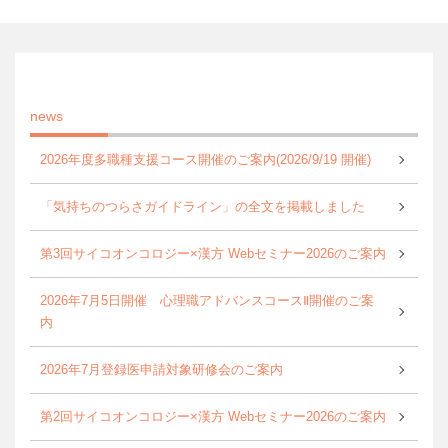
news
2026年度多職種支援コース開催のご案内(2026/9/19 開催)
「気持ちのつらさガイドライン」の全文を掲載しました
第3回サイコオンコロジー×漢方 Webセミナー2026のご案内
2026年7月5日開催 心理職アドバンスコースⅡ開催のご案
内
2026年7月登録医申請対象研修会のご案内
第2回サイコオンコロジー×漢方 Webセミナー2026のご案内