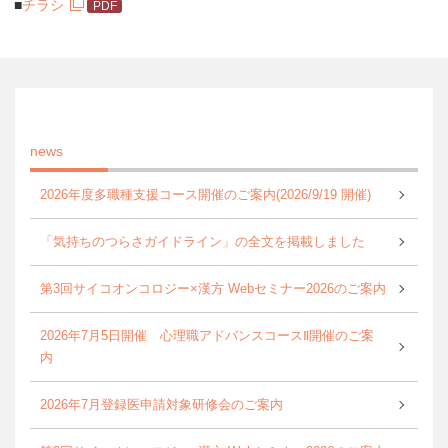
■
チラシ
news
2026年度多職種支援コース開催のご案内(2026/9/19 開催)
「気持ちのつらさガイドライン」の全文を掲載しました
第3回サイコオンコロジー×漢方 Webセミナー2026のご案内
2026年7月5日開催 心理職アドバンスコースⅡ開催のご案
内
2026年7月登録医申請対象研修会のご案内