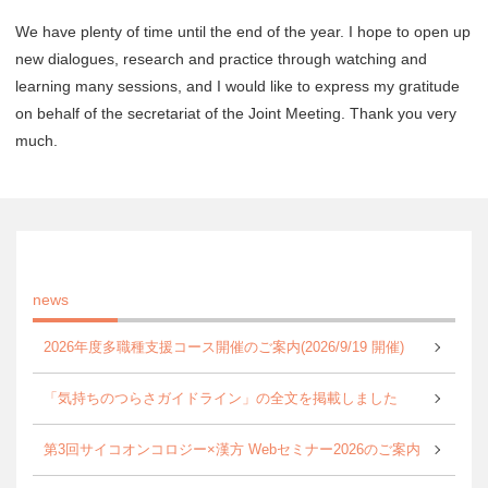
We have plenty of time until the end of the year. I hope to open up
new dialogues, research and practice through watching and
learning many sessions, and I would like to express my gratitude
on behalf of the secretariat of the Joint Meeting. Thank you very
much.
news
2026年度多職種支援コース開催のご案内(2026/9/19 開催)
「気持ちのつらさガイドライン」の全文を掲載しました
第3回サイコオンコロジー×漢方 Webセミナー2026のご案内