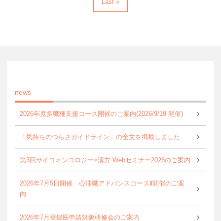
Last »
news
2026年度多職種支援コース開催のご案内(2026/9/19 開催)
「気持ちのつらさガイドライン」の全文を掲載しました
第3回サイコオンコロジー×漢方 Webセミナー2026のご案内
2026年7月5日開催 心理職アドバンスコースⅡ開催のご案
内
2026年7月登録医申請対象研修会のご案内