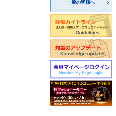
一般の皆様へ