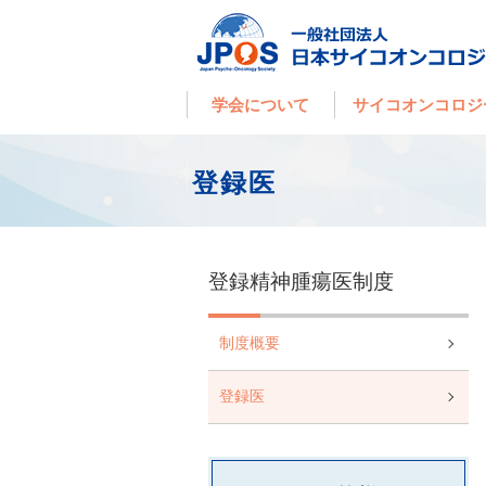
学会について
サイコオンコロジ
登録医
登録精神腫瘍医制度
制度概要
登録医