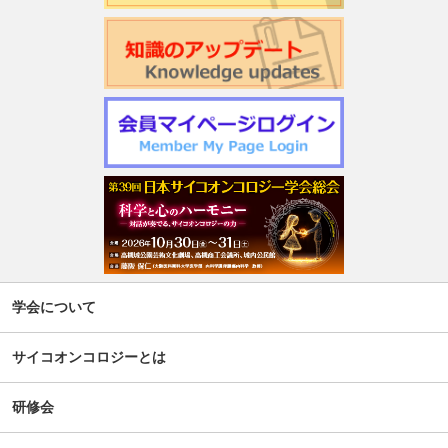
学会について
サイコオンコロジーとは
研修会