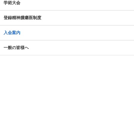
学術大会
登録精神腫瘍医制度
入会案内
一般の皆様へ