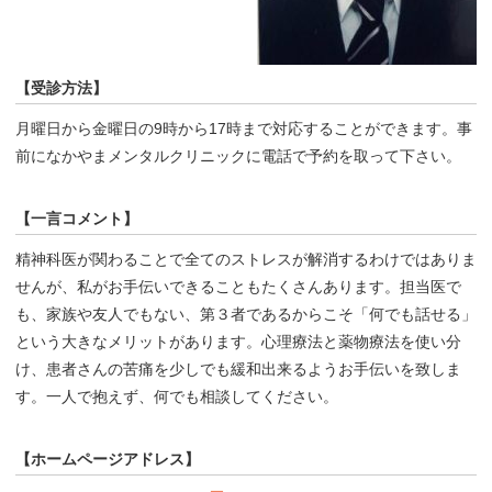
【受診方法】
月曜日から金曜日の9時から17時まで対応することができます。事
前になかやまメンタルクリニックに電話で予約を取って下さい。
【一言コメント】
精神科医が関わることで全てのストレスが解消するわけではありま
せんが、私がお手伝いできることもたくさんあります。担当医で
も、家族や友人でもない、第３者であるからこそ「何でも話せる」
という大きなメリットがあります。心理療法と薬物療法を使い分
け、患者さんの苦痛を少しでも緩和出来るようお手伝いを致しま
す。一人で抱えず、何でも相談してください。
【ホームページアドレス】