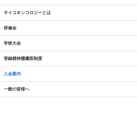
サイコオンコロジーとは
研修会
学術大会
登録精神腫瘍医制度
入会案内
一般の皆様へ