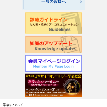
一般の皆様へ
学会について