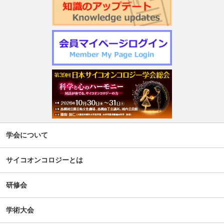
学会について
サイコオンコロジーとは
研修会
学術大会