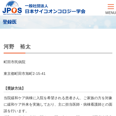
MENU
登録医
河野 裕太
町田市民病院
東京都町田市旭町2-15-41
【受診方法】
当院緩和ケア病棟に入院を希望される患者さん、ご家族の方を対象
に緩和ケア外来を実施しており、主に担当医師・病棟看護師との面
談を行います。