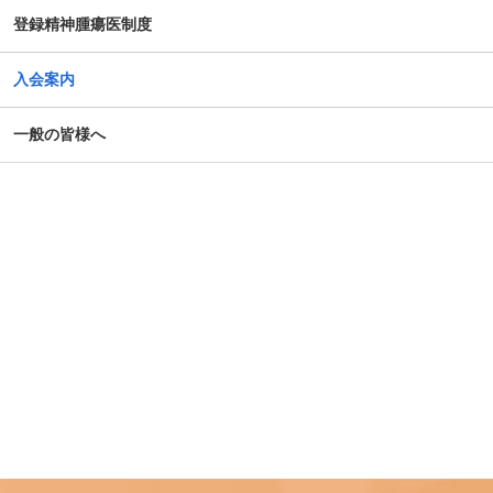
登録精神腫瘍医制度
入会案内
一般の皆様へ