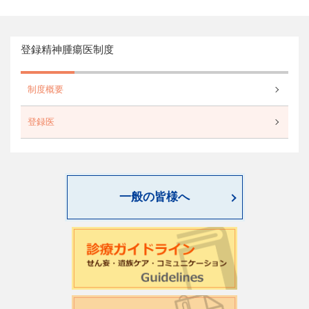
登録精神腫瘍医制度
制度概要
登録医
一般の皆様へ