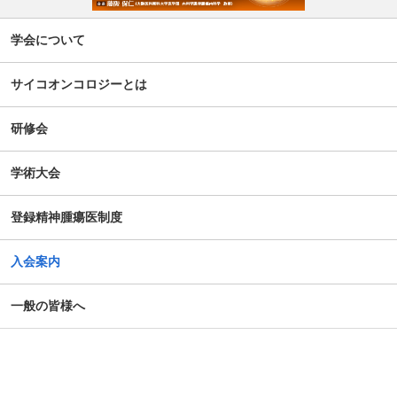
学会について
サイコオンコロジーとは
研修会
学術大会
登録精神腫瘍医制度
入会案内
一般の皆様へ