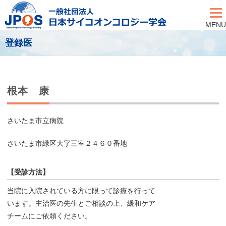
MENU
登録医
根本 康
さいたま市立病院
さいたま市緑区大字三室２４６０番地
【受診方法】
当院に入院されている方に限って診療を行って
います。主治医の先生とご相談の上、緩和ケア
チームにご依頼ください。