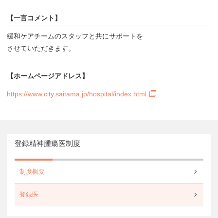
【一言コメント】
緩和ケアチームのスタッフと共にサポートを
させていただきます。
【ホームページアドレス】
https://www.city.saitama.jp/hospital/index.html
登録精神腫瘍医制度
制度概要
登録医