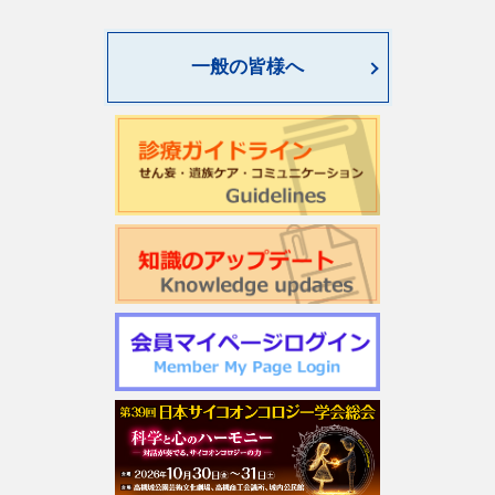
一般の皆様へ