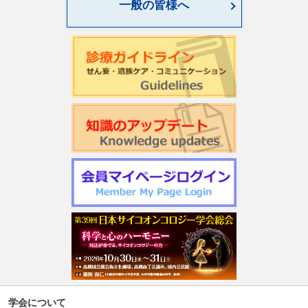
一般の皆様へ
学会について