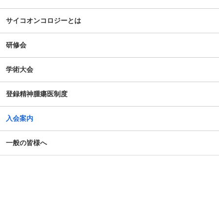
サイコオンコロジーとは
研修会
学術大会
登録精神腫瘍医制度
入会案内
一般の皆様へ