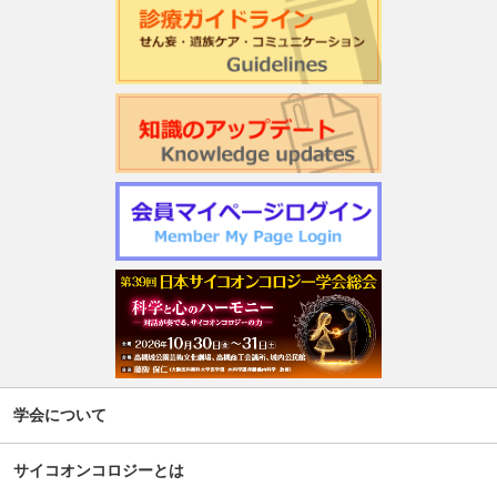
学会について
サイコオンコロジーとは