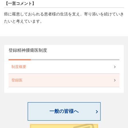
【一言コメント】
癌に罹患しておられる患者様の生活を支え、寄り添いを続けていき
たいと考えています。
登録精神腫瘍医制度
制度概要
登録医
一般の皆様へ