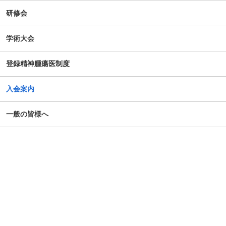
研修会
学術大会
登録精神腫瘍医制度
入会案内
一般の皆様へ