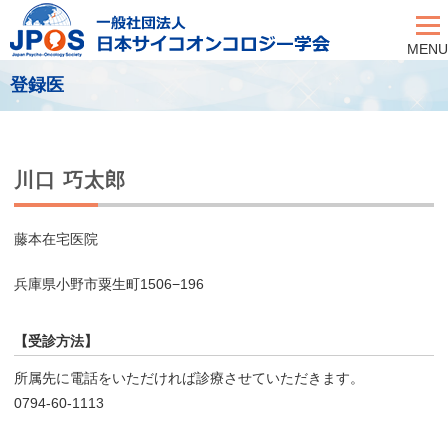
MENU
登録医
川口 巧太郎
藤本在宅医院
兵庫県小野市粟生町1506−196
【受診方法】
所属先に電話をいただければ診療させていただきます。
0794-60-1113