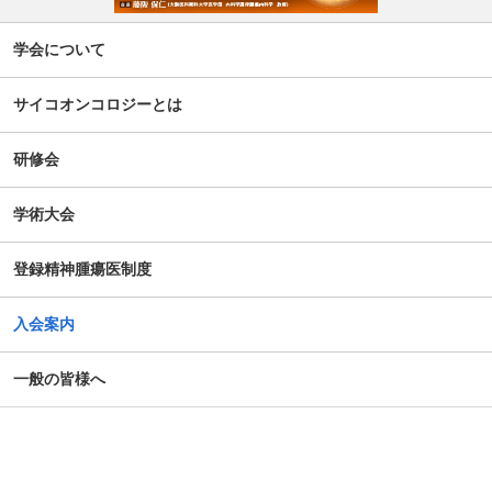
学会について
サイコオンコロジーとは
研修会
学術大会
登録精神腫瘍医制度
入会案内
一般の皆様へ