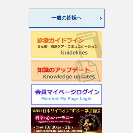
一般の皆様へ