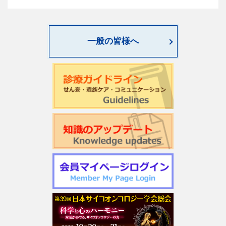
一般の皆様へ