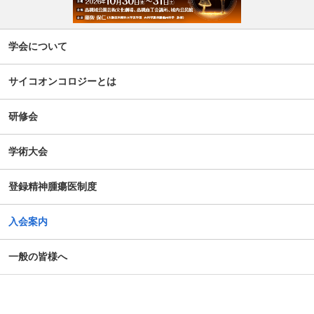
学会について
サイコオンコロジーとは
研修会
学術大会
登録精神腫瘍医制度
入会案内
一般の皆様へ