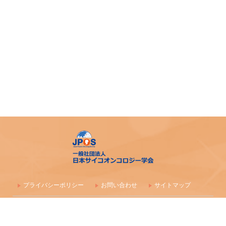
プライバシーポリシー
お問い合わせ
サイトマップ
〒100-0003 東京都千代田区一ツ橋1-1-1 パレスサイドビル 株式会社
毎日学術フォーラム