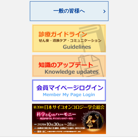
一般の皆様へ