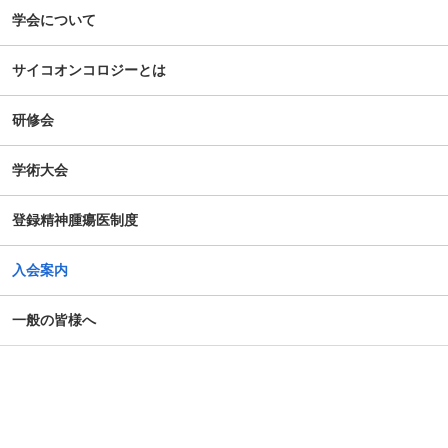
学会について
サイコオンコロジーとは
研修会
学術大会
登録精神腫瘍医制度
入会案内
一般の皆様へ