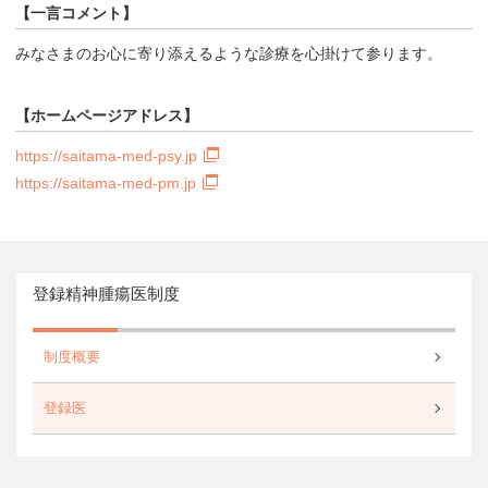
【一言コメント】
みなさまのお心に寄り添えるような診療を心掛けて参ります。
【ホームページアドレス】
https://saitama-med-psy.jp
https://saitama-med-pm.jp
登録精神腫瘍医制度
制度概要
登録医