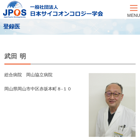
MENU
登録医
武田 明
総合病院 岡山協立病院
岡山県岡山市中区赤坂本町８‐１０