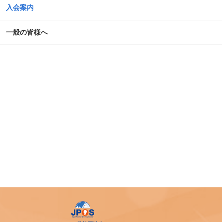
入会案内
一般の皆様へ