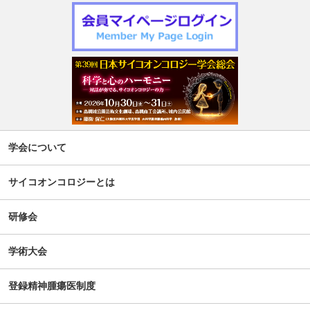
学会について
サイコオンコロジーとは
研修会
学術大会
登録精神腫瘍医制度