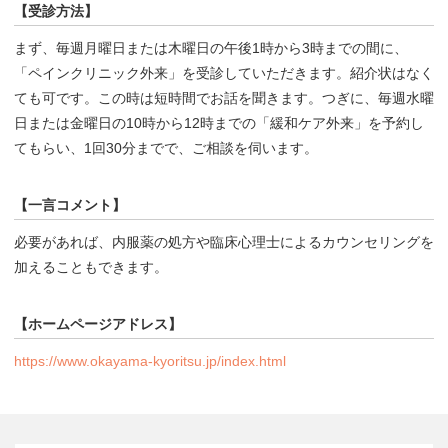
【受診方法】
まず、毎週月曜日または木曜日の午後1時から3時までの間に、
「ペインクリニック外来」を受診していただきます。紹介状はなく
ても可です。この時は短時間でお話を聞きます。つぎに、毎週水曜
日または金曜日の10時から12時までの「緩和ケア外来」を予約し
てもらい、1回30分までで、ご相談を伺います。
【一言コメント】
必要があれば、内服薬の処方や臨床心理士によるカウンセリングを
加えることもできます。
【ホームページアドレス】
https://www.okayama-kyoritsu.jp/index.html