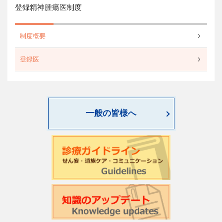
登録精神腫瘍医制度
制度概要
登録医
一般の皆様へ