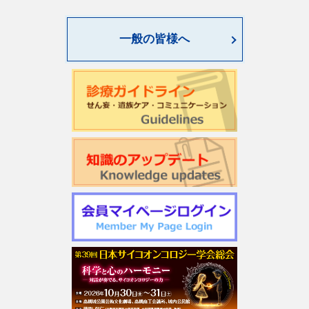
一般の皆様へ