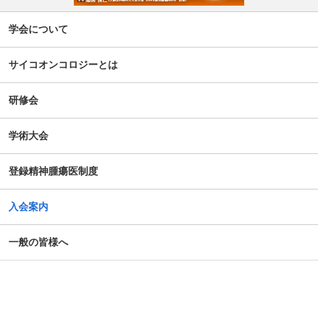
学会について
サイコオンコロジーとは
研修会
学術大会
登録精神腫瘍医制度
入会案内
一般の皆様へ