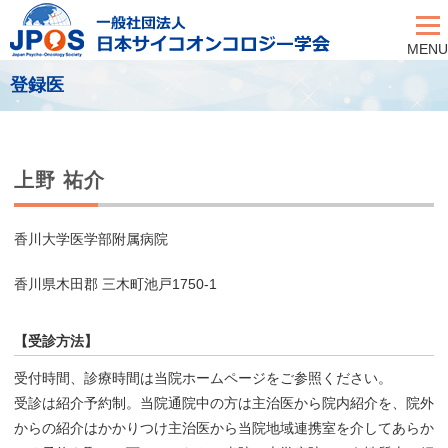
MENU
登録医
上野 祐介
香川大学医学部附属病院
香川県木田郡 三木町池戸1750-1
【受診方法】
受付時間、診療時間は当院ホームページをご参照ください。
受診は紹介予約制。当院通院中の方は主治医から院内紹介を、院外
からの紹介はかかりつけ主治医から当院地域連携室を介してあらか