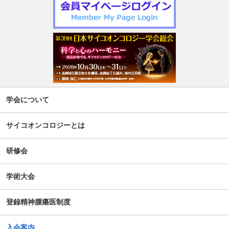
学会について
サイコオンコロジーとは
研修会
学術大会
登録精神腫瘍医制度
入会案内