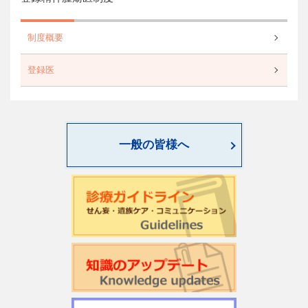
制度概要
登録医
一般の皆様へ