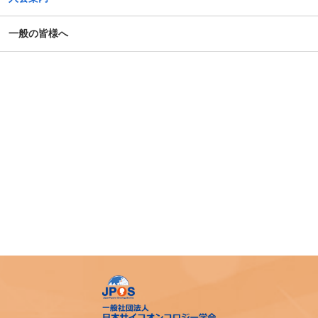
一般の皆様へ