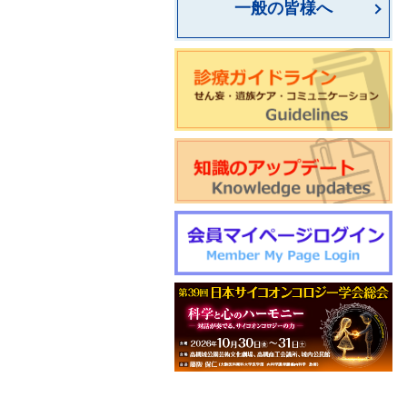
一般の皆様へ