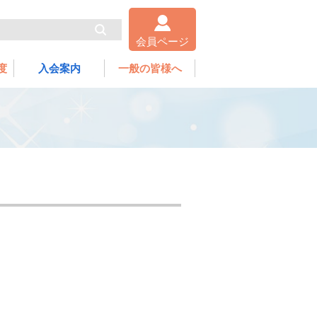
会員ページ
度
入会案内
一般の皆様へ