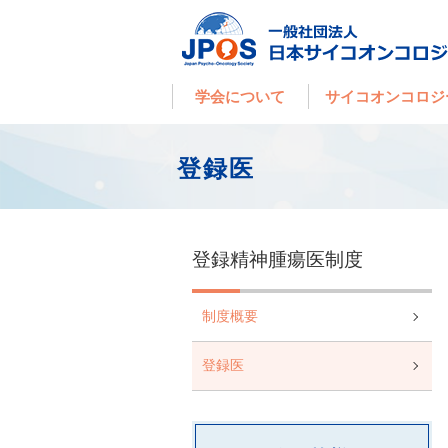
学会について
サイコオンコロジ
登録医
登録精神腫瘍医制度
制度概要
登録医