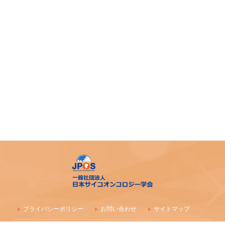
プライバシーポリシー
お問い合わせ
サイトマップ