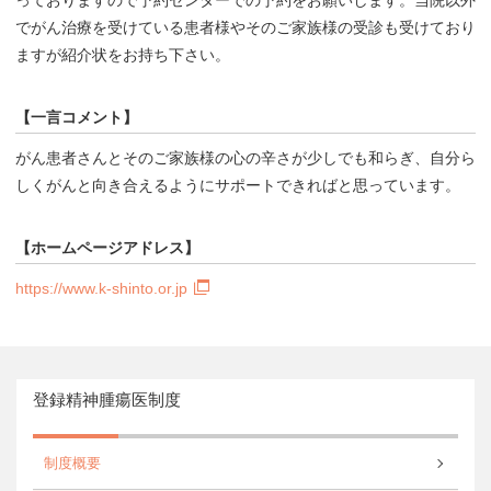
でがん治療を受けている患者様やそのご家族様の受診も受けており
ますが紹介状をお持ち下さい。
【一言コメント】
がん患者さんとそのご家族様の心の辛さが少しでも和らぎ、自分ら
しくがんと向き合えるようにサポートできればと思っています。
【ホームページアドレス】
https://www.k-shinto.or.jp
登録精神腫瘍医制度
制度概要