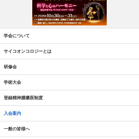
学会について
サイコオンコロジーとは
研修会
学術大会
登録精神腫瘍医制度
入会案内
一般の皆様へ