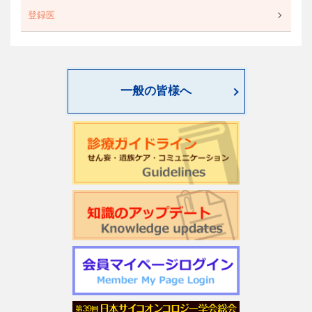
登録医
一般の皆様へ