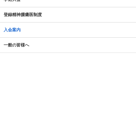
登録精神腫瘍医制度
入会案内
一般の皆様へ