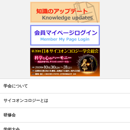
学会について
サイコオンコロジーとは
研修会
学術大会