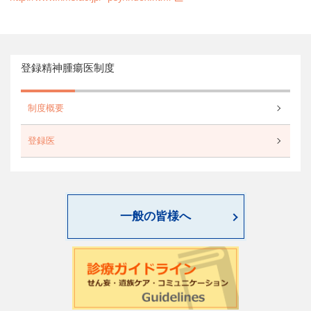
登録精神腫瘍医制度
制度概要
登録医
一般の皆様へ