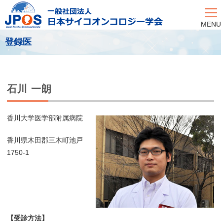
MENU
登録医
石川 一朗
香川大学医学部附属病院
香川県木田郡三木町池戸
1750-1
【受診方法】